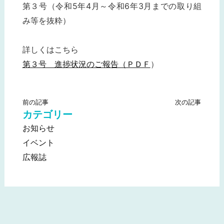
第３号（令和5年4月～令和6年3月までの取り組
み等を抜粋）
詳しくはこちら
第３号 進捗状況のご報告（ＰＤＦ
）
前の記事
次の記事
カテゴリー
お知らせ
イベント
広報誌