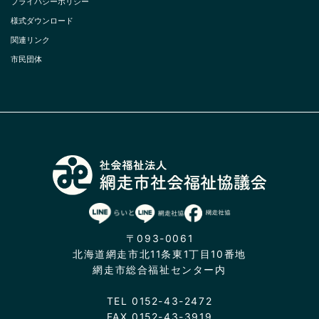
プライバシーポリシー
様式ダウンロード
関連リンク
市民団体
〒093-0061
北海道網走市北11条東1丁目10番地
網走市総合福祉センター内
TEL 0152-43-2472
FAX 0152-43-3919