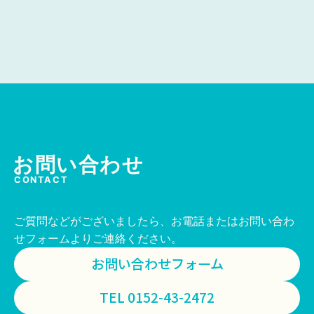
お問い合わせ
CONTACT
ご質問などがございましたら、お電話またはお問い合わ
せフォームよりご連絡ください。
お問い合わせフォーム
TEL 0152-43-2472