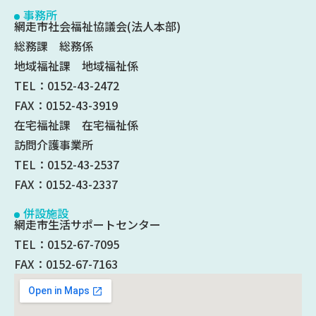
事務所
網走市社会福祉協議会(法人本部)
総務課 総務係
地域福祉課 地域福祉係
TEL：0152-43-2472
FAX：0152-43-3919
在宅福祉課 在宅福祉係
訪問介護事業所
TEL：0152-43-2537
FAX：0152-43-2337
併設施設
網走市生活サポートセンター
TEL：0152-67-7095
FAX：0152-67-7163