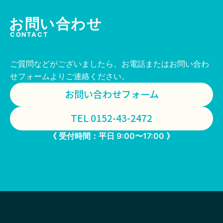
お問い合わせ
CONTACT
ご質問などがございましたら、お電話またはお問い合わ
せフォームよりご連絡ください。
お問い合わせフォーム
TEL 0152-43-2472
《 受付時間：平日 9:00〜17:00 》