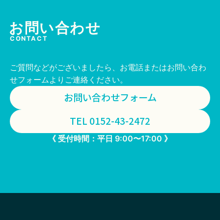
お問い合わせ
CONTACT
ご質問などがございましたら、お電話またはお問い合わ
せフォームよりご連絡ください。
お問い合わせフォーム
TEL 0152-43-2472
《 受付時間：平日 9:00〜17:00 》