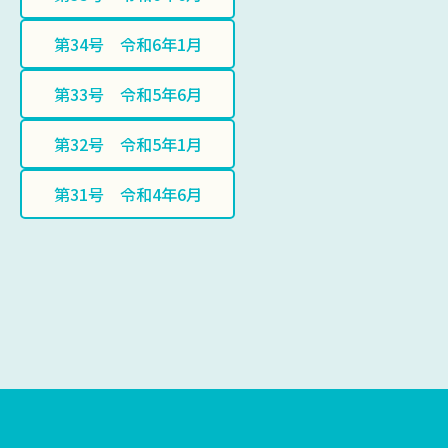
第34号 令和6年1月
第33号 令和5年6月
第32号 令和5年1月
第31号 令和4年6月