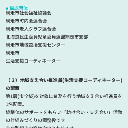
構成団体
網走市社会福祉協議会
網走市町内会連合会
網走市老人クラブ連合会
北海道民生委員児童委員連盟網走市支部
網走市地域包括支援センター
網走市
生活支援コーディネーター
（２）地域支え合い推進員(生活支援コーディネーター)
の配置
第1層(市全域)を対象に業務を行う地域支え合い推進員を
1名配置。
協議体のサポートをもらい「助け合い・支え合い」活動
の仕組みづくりの調整役です。
主な取組み内容は次のとおりです。