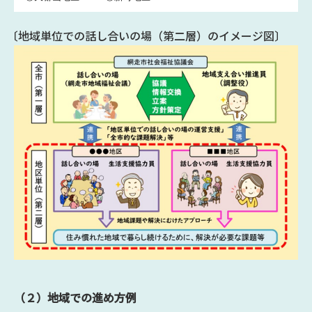
〔地域単位での話し合いの場（第二層）のイメージ図〕
（２）地域での進め方例