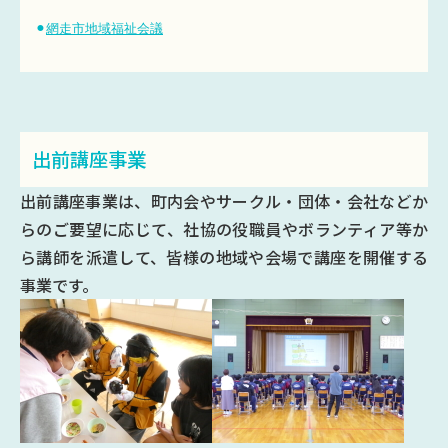
⚫︎
網走市地域福祉会議
出前講座事業
出前講座事業は、町内会やサークル・団体・会社などか
らのご要望に応じて、社協の役職員やボランティア等か
ら講師を派遣して、皆様の地域や会場で講座を開催する
事業です。