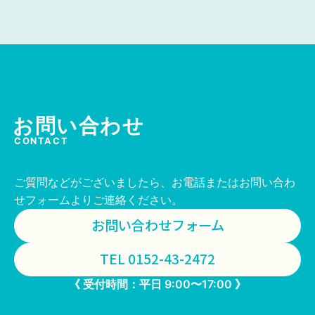
お問い合わせ
CONTACT
ご質問などがございましたら、お電話またはお問い合わ
せフォームよりご連絡ください。
お問い合わせフォーム
TEL 0152-43-2472
《 受付時間：平日 9:00〜17:00 》