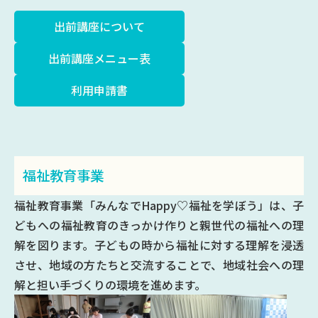
出前講座について
出前講座メニュー表
利用申請書
福祉教育事業
福祉教育事業「みんなでHappy♡福祉を学ぼう」は、子
どもへの福祉教育のきっかけ作りと親世代の福祉への理
解を図ります。子どもの時から福祉に対する理解を浸透
させ、地域の方たちと交流することで、地域社会への理
解と担い手づくりの環境を進めます。