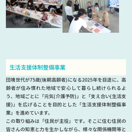
生活支援体制整備事業
団塊世代が75歳(後期高齢者)になる2025年を目途に、高
齢者が住み慣れた地域で安心して暮らし続けられるよ
う、地域ごとに「元気(介護予防)」と「支え合い(生活支
援)」を広げることを目的とした「生活支援体制整備事
業」を進めています。
この取り組みは「住民が主役」です。そこに住む住民の
皆さんの知恵と力を生かしながら、様々な関係機関等と