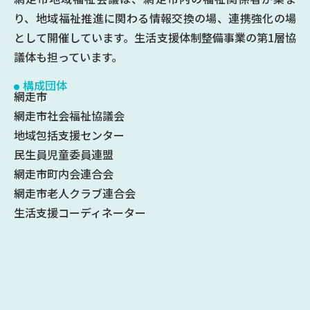
り、地域福祉推進に関わる情報交換の場、連携強化の場
として開催しています。生活支援体制整備事業の第1層協
議体も担っています。
構成団体
網走市
網走市社会福祉協議会
地域包括支援センター
民生員児童委員連盟
網走市町内会連合会
網走市老人クラブ連合会
生活支援コーディネーター