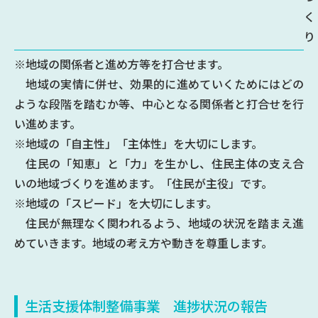
く
り
※地域の関係者と進め方等を打合せます。
地域の実情に併せ、効果的に進めていくためにはどの
ような段階を踏むか等、中心となる関係者と打合せを行
い進めます。
※地域の「自主性」「主体性」を大切にします。
住民の「知恵」と「力」を生かし、住民主体の支え合
いの地域づくりを進めます。「住民が主役」です。
※地域の「スピード」を大切にします。
住民が無理なく関われるよう、地域の状況を踏まえ進
めていきます。地域の考え方や動きを尊重します。
生活支援体制整備事業 進捗状況の報告