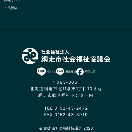
市民団体
〒093-0061
北海道網走市北11条東1丁目10番地
網走市総合福祉センター内
TEL 0152-43-2472
FAX 0152-43-3919
© 網走市社会福祉協議会 2026