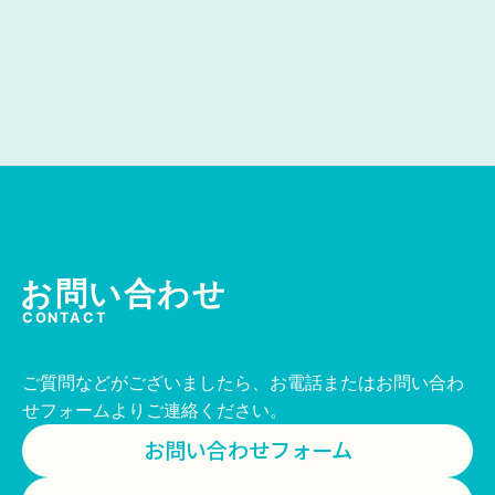
お問い合わせ
CONTACT
ご質問などがございましたら、お電話またはお問い合わ
せフォームよりご連絡ください。
お問い合わせフォーム