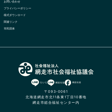
お問い合わせ
プライバシーポリシー
様式ダウンロード
関連リンク
市民団体
〒093-0061
北海道網走市北11条東1丁目10番地
網走市総合福祉センター内