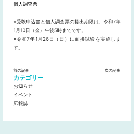
個人調査票
※受験申込書と個人調査票の提出期限は、令和7年
1月10日（金）午後5時までです。
※令和7年1月26日（日）に面接試験を実施しま
す。
前の記事
次の記事
カテゴリー
お知らせ
イベント
広報誌