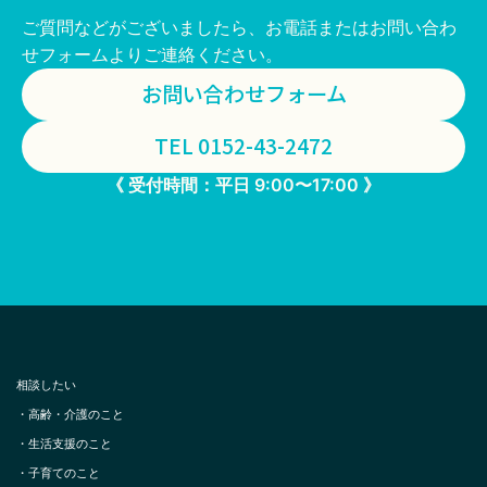
ご質問などがございましたら、お電話またはお問い合わ
せフォームよりご連絡ください。
お問い合わせフォーム
TEL 0152-43-2472
《 受付時間：平日 9:00〜17:00 》
相談したい
・
高齢・介護のこと
・
生活支援のこと
・
子育てのこと