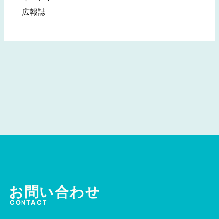
広報誌
お問い合わせ
CONTACT