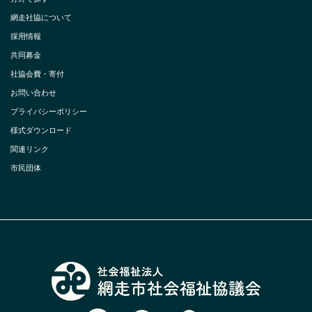
網走社協について
採用情報
共同募金
社協会費・寄付
お問い合わせ
プライバシーポリシー
様式ダウンロード
関連リンク
市民団体